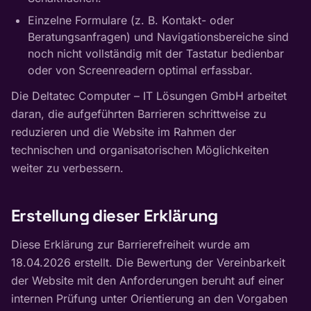
Einzelne Formulare (z. B. Kontakt- oder
Beratungsanfragen) und Navigationsbereiche sind
noch nicht vollständig mit der Tastatur bedienbar
oder von Screenreadern optimal erfassbar.
Die Deltatec Computer – IT Lösungen GmbH arbeitet
daran, die aufgeführten Barrieren schrittweise zu
reduzieren und die Website im Rahmen der
technischen und organisatorischen Möglichkeiten
weiter zu verbessern.
Erstellung dieser Erklärung
Diese Erklärung zur Barrierefreiheit wurde am
18.04.2026 erstellt. Die Bewertung der Vereinbarkeit
der Website mit den Anforderungen beruht auf einer
internen Prüfung unter Orientierung an den Vorgaben