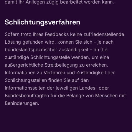
damit Ihr Anliegen zügig bearbeitet werden kann.
Schlichtungsverfahren
Sofern trotz Ihres Feedbacks keine zufriedenstellende
Lösung gefunden wird, können Sie sich – je nach
bundeslandspezifischer Zuständigkeit – an die
zuständige Schlichtungsstelle wenden, um eine
außergerichtliche Streitbeilegung zu erreichen.
Informationen zu Verfahren und Zuständigkeit der
Schlichtungsstellen finden Sie auf den
Informationsseiten der jeweiligen Landes- oder
Bundesbeauftragten für die Belange von Menschen mit
Behinderungen.