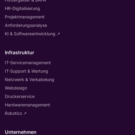
HR-Digitalisierung
Projektmanagement
Anforderungsanalyse
KI & Softwareentwicklung
↗
Infrastruktur
IT-Servicemanagement
IT-Support & Wartung
Netzwerk & Verkabelung
Webdesign
Druckerservice
Hardwaremanagement
Robotics
↗
Unternehmen