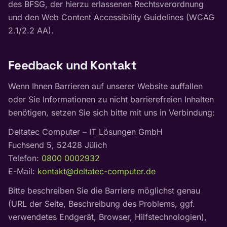
des BFSG, der hierzu erlassenen Rechtsverordnung
und den Web Content Accessibility Guidelines (WCAG
2.1/2.2 AA).
Feedback und Kontakt
Wenn Ihnen Barrieren auf unserer Website auffallen
oder Sie Informationen zu nicht barrierefreien Inhalten
benötigen, setzen Sie sich bitte mit uns in Verbindung:
Deltatec Computer – IT Lösungen GmbH
Fuchsend 5, 52428 Jülich
Telefon:
0800 0002932
E-Mail:
kontakt@deltatec-computer.de
Bitte beschreiben Sie die Barriere möglichst genau
(URL der Seite, Beschreibung des Problems, ggf.
verwendetes Endgerät, Browser, Hilfstechnologien),