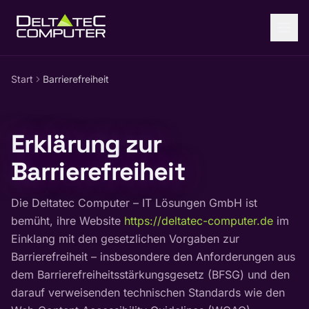
Zum Inhalt springen
Start
Barrierefreiheit
Erklärung zur
Barrierefreiheit
Die Deltatec Computer – IT Lösungen GmbH ist
bemüht, ihre Website
https://deltatec-computer.de
im
Einklang mit den gesetzlichen Vorgaben zur
Barrierefreiheit – insbesondere den Anforderungen aus
dem Barrierefreiheitsstärkungsgesetz (BFSG) und den
darauf verweisenden technischen Standards wie den