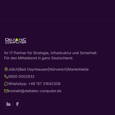
Ihr IT-Partner für Strategie, Infrastruktur und Sicherheit.
Für den Mittelstand in ganz Deutschland.
Jülich
|
Bad Oeynhausen
|
Nörvenich
|
Marienheide
0800 0002932
WhatsApp: +49 157 31642308
kontakt@deltatec-computer.de