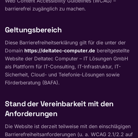
Web Content Accessibility Guidelines (WCAG) –
barrierefrei zugänglich zu machen.
Geltungsbereich
Diese Barrierefreiheitserklärung gilt für die unter der
Domain
https://deltatec-computer.de
bereitgestellte
Website der Deltatec Computer – IT Lösungen GmbH
als Plattform für IT-Consulting, IT-Infrastruktur, IT-
Sicherheit, Cloud- und Telefonie-Lösungen sowie
Förderberatung (BAFA).
Stand der Vereinbarkeit mit den
Anforderungen
Die Website ist derzeit teilweise mit den einschlägigen
Barrierefreiheitsanforderungen (u. a. WCAG 2.1/2.2 auf