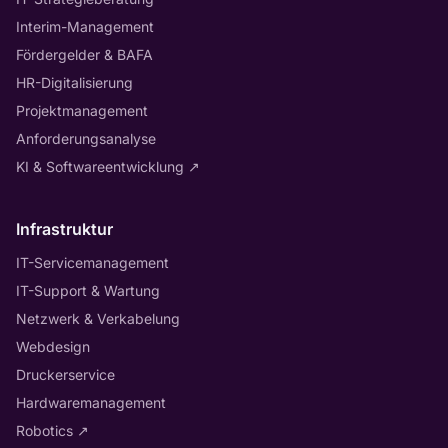
Interim-Management
Fördergelder & BAFA
HR-Digitalisierung
Projektmanagement
Anforderungsanalyse
KI & Softwareentwicklung
↗
Infrastruktur
IT-Servicemanagement
IT-Support & Wartung
Netzwerk & Verkabelung
Webdesign
Druckerservice
Hardwaremanagement
Robotics
↗