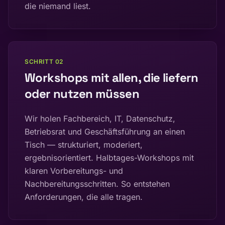
die niemand liest.
SCHRITT
02
Workshops mit allen, die liefern
oder nutzen müssen
Wir holen Fachbereich, IT, Datenschutz,
Betriebsrat und Geschäftsführung an einen
Tisch — strukturiert, moderiert,
ergebnisorientiert. Halbtages-Workshops mit
klaren Vorbereitungs- und
Nachbereitungsschritten. So entstehen
Anforderungen, die alle tragen.