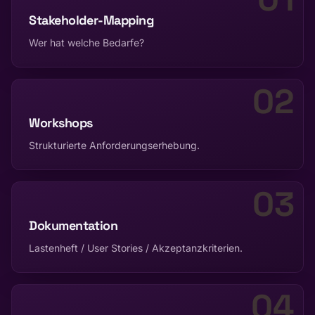
Stakeholder-Mapping
Wer hat welche Bedarfe?
02
Workshops
Strukturierte Anforderungserhebung.
03
Dokumentation
Lastenheft / User Stories / Akzeptanzkriterien.
04