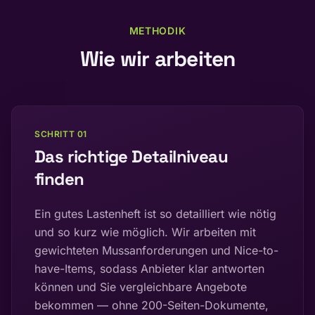
METHODIK
Wie wir arbeiten
SCHRITT
01
Das richtige Detailniveau
finden
Ein gutes Lastenheft ist so detailliert wie nötig
und so kurz wie möglich. Wir arbeiten mit
gewichteten Mussanforderungen und Nice-to-
have-Items, sodass Anbieter klar antworten
können und Sie vergleichbare Angebote
bekommen — ohne 200-Seiten-Dokumente,