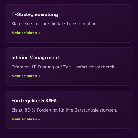
IT-Strategieberatung
Klarer Kurs für Ihre digitale Transformation.
Mehr erfahren
Interim-Management
Erfahrene IT-Führung auf Zeit – sofort einsatzbereit.
Mehr erfahren
Fördergelder & BAFA
Bis zu 80 % Förderung für Ihre Beratungsleistungen.
Mehr erfahren