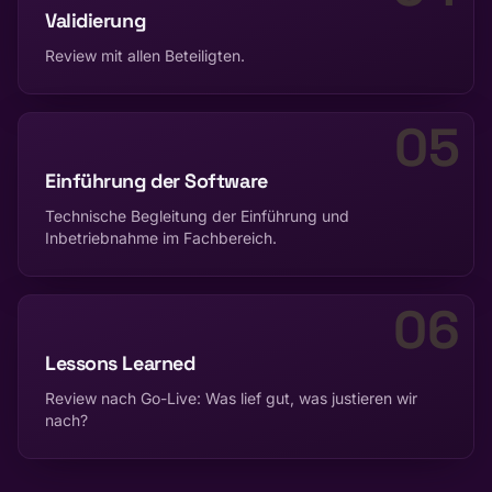
Validierung
Review mit allen Beteiligten.
05
Einführung der Software
Technische Begleitung der Einführung und
Inbetriebnahme im Fachbereich.
06
Lessons Learned
Review nach Go-Live: Was lief gut, was justieren wir
nach?