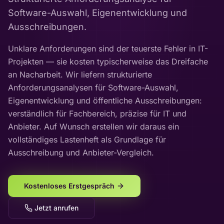
Software-Auswahl, Eigenentwicklung und
Ausschreibungen.
Unklare Anforderungen sind der teuerste Fehler in IT-
Projekten — sie kosten typischerweise das Dreifache
an Nacharbeit. Wir liefern strukturierte
Anforderungsanalysen für Software-Auswahl,
Eigenentwicklung und öffentliche Ausschreibungen:
verständlich für Fachbereich, präzise für IT und
Anbieter. Auf Wunsch erstellen wir daraus ein
vollständiges Lastenheft als Grundlage für
Ausschreibung und Anbieter-Vergleich.
Kostenloses Erstgespräch
Jetzt anrufen