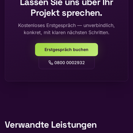
Lassen Sie uns über Ihr
Projekt sprechen.
Kostenloses Erstgespräch — unverbindlich,
konkret, mit klaren nächsten Schritten.
Erstgespräch buchen
0800 0002932
Verwandte Leistungen