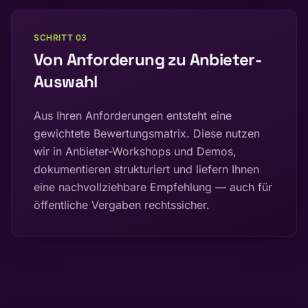
SCHRITT
03
Von Anforderung zu Anbieter-
Auswahl
Aus Ihren Anforderungen entsteht eine
gewichtete Bewertungsmatrix. Diese nutzen
wir in Anbieter-Workshops und Demos,
dokumentieren strukturiert und liefern Ihnen
eine nachvollziehbare Empfehlung — auch für
öffentliche Vergaben rechtssicher.