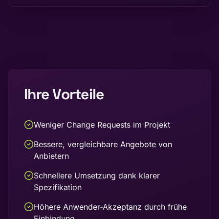
Ihre Vorteile
Weniger Change Requests im Projekt
Bessere, vergleichbare Angebote von
Anbietern
Schnellere Umsetzung dank klarer
Spezifikation
Höhere Anwender-Akzeptanz durch frühe
Einbindung