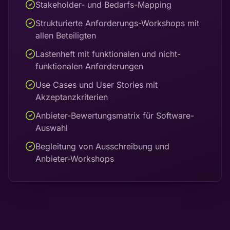
Stakeholder- und Bedarfs-Mapping
Strukturierte Anforderungs-Workshops mit
allen Beteiligten
Lastenheft mit funktionalen und nicht-
funktionalen Anforderungen
Use Cases und User Stories mit
Akzeptanzkriterien
Anbieter-Bewertungsmatrix für Software-
Auswahl
Begleitung von Ausschreibung und
Anbieter-Workshops