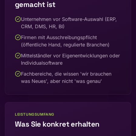
gemacht ist
Unternehmen vor Software-Auswahl (ERP,
CRM, DMS, HR, BI)
Firmen mit Ausschreibungspflicht
(öffentliche Hand, regulierte Branchen)
Mittelständler vor Eigenentwicklungen oder
Individualsoftware
Fachbereiche, die wissen 'wir brauchen
was Neues', aber nicht 'was genau'
LEISTUNGSUMFANG
Was Sie konkret erhalten