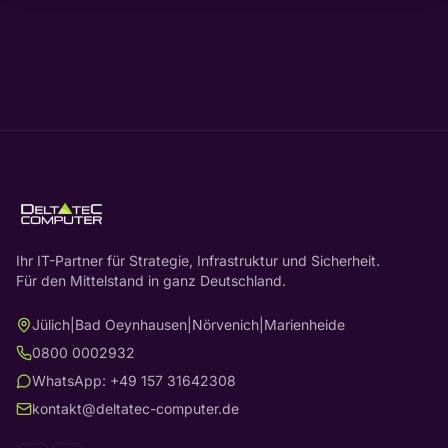
Ihr IT-Partner für Strategie, Infrastruktur und Sicherheit.
Für den Mittelstand in ganz Deutschland.
Jülich
|
Bad Oeynhausen
|
Nörvenich
|
Marienheide
0800 0002932
WhatsApp: +49 157 31642308
kontakt@deltatec-computer.de