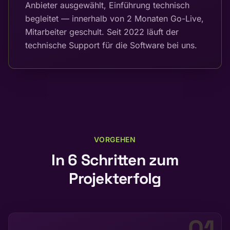
Anbieter ausgewählt, Einführung technisch
begleitet — innerhalb von 2 Monaten Go-Live,
Mitarbeiter geschult. Seit 2022 läuft der
technische Support für die Software bei uns.
VORGEHEN
In
6
Schritten zum
Projekterfolg
01