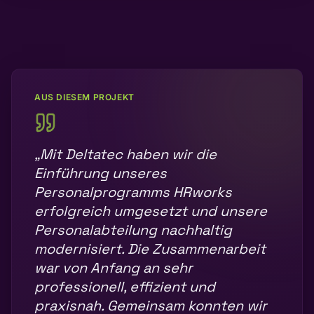
AUS DIESEM PROJEKT
„
Mit Deltatec haben wir die
Einführung unseres
Personalprogramms HRworks
erfolgreich umgesetzt und unsere
Personalabteilung nachhaltig
modernisiert. Die Zusammenarbeit
war von Anfang an sehr
professionell, effizient und
praxisnah. Gemeinsam konnten wir