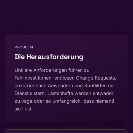
PROBLEM
Die Herausforderung
Unklare Anforderungen führen zu
Fehlinvestitionen, endlosen Change Requests,
unzufriedenen Anwendern und Konflikten mit
Dienstleistern. Lastenhefte werden entweder
zu vage oder so umfangreich, dass niemand
sie liest.