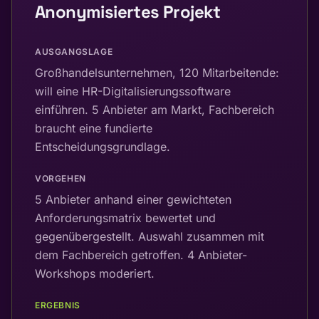
Anonymisiertes Projekt
AUSGANGSLAGE
Großhandelsunternehmen, 120 Mitarbeitende:
will eine HR-Digitalisierungssoftware
einführen. 5 Anbieter am Markt, Fachbereich
braucht eine fundierte
Entscheidungsgrundlage.
VORGEHEN
5 Anbieter anhand einer gewichteten
Anforderungsmatrix bewertet und
gegenübergestellt. Auswahl zusammen mit
dem Fachbereich getroffen. 4 Anbieter-
Workshops moderiert.
ERGEBNIS