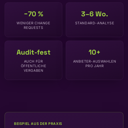
−70 %
3–6 Wo.
WENIGER CHANGE
STANDARD-ANALYSE
REQUESTS
Audit-fest
10+
AUCH FÜR
ANBIETER-AUSWAHLEN
ÖFFENTLICHE
PRO JAHR
VERGABEN
BEISPIEL AUS DER PRAXIS