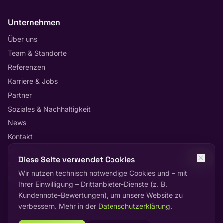
Unternehmen
Über uns
Team & Standorte
Referenzen
Karriere & Jobs
Partner
Soziales & Nachhaltigkeit
News
Kontakt
Impressum
Diese Seite verwendet Cookies
Datenschutz
Wir nutzen technisch notwendige Cookies und – mit
Barrierefreiheit
Ihrer Einwilligung – Drittanbieter-Dienste (z. B.
Kundennote-Bewertungen), um unsere Website zu
verbessern. Mehr in der
Datenschutzerklärung
.