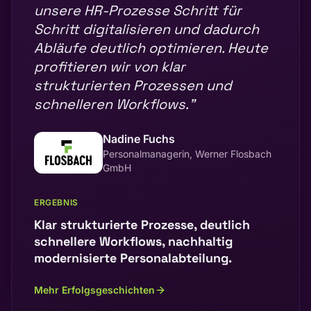
unsere HR-Prozesse Schritt für
Schritt digitalisieren und dadurch
Abläufe deutlich optimieren. Heute
profitieren wir von klar
strukturierten Prozessen und
schnelleren Workflows.
"
Nadine Fuchs
Personalmanagerin, Werner Flosbach
GmbH
ERGEBNIS
Klar strukturierte Prozesse, deutlich
schnellere Workflows, nachhaltig
modernisierte Personalabteilung.
Mehr Erfolgsgeschichten