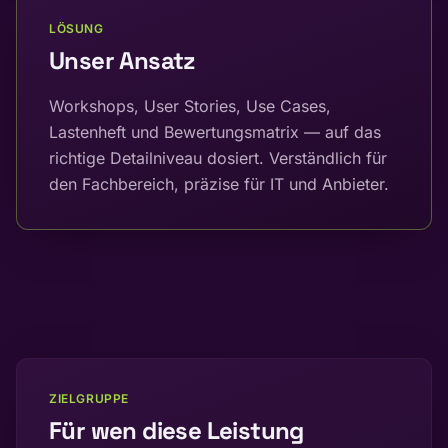
LÖSUNG
Unser Ansatz
Workshops, User Stories, Use Cases,
Lastenheft und Bewertungsmatrix — auf das
richtige Detailniveau dosiert. Verständlich für
den Fachbereich, präzise für IT und Anbieter.
ZIELGRUPPE
Für wen diese Leistung