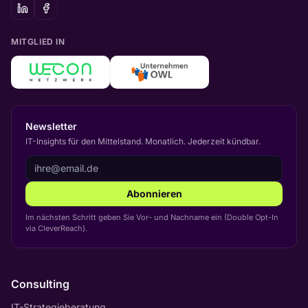
MITGLIED IN
Newsletter
IT-Insights für den Mittelstand. Monatlich. Jederzeit kündbar.
Abonnieren
Im nächsten Schritt geben Sie Vor- und Nachname ein (Double Opt-In
via CleverReach).
Consulting
IT-Strategieberatung