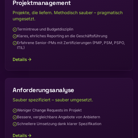
Projektmanagement
Projekte, die liefern. Methodisch sauber – pragmatisch
umgesetzt.
Termintreue und Budgetdisziplin
Klares, ehrliches Reporting an die Geschäftsführung
Erfahrene Senior-PMs mit Zertifizierungen (PMP, PSM, PSPO,
ITIL)
Details
Anforderungsanalyse
Sauber spezifiziert – sauber umgesetzt.
Weniger Change Requests im Projekt
Bessere, vergleichbare Angebote von Anbietern
Schnellere Umsetzung dank klarer Spezifikation
Details