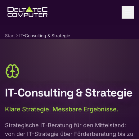
Zum Inhalt springen
Start
IT-Consulting & Strategie
IT-Consulting & Strategie
Klare Strategie. Messbare Ergebnisse.
Strategische IT-Beratung für den Mittelstand:
von der IT-Strategie über Förderberatung bis zu