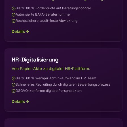
Bis zu 80 % Förderquote auf Beratungshonorar
Autorisierte BAFA-Beraternummer
Rechtssichere, audit-feste Abwicklung
Details
HR-Digitalisierung
Von Papier-Akte zu digitaler HR-Plattform.
Bis zu 60 % weniger Admin-Aufwand im HR-Team
Schnelleres Recruiting durch digitalen Bewerbungsprozess
DSGVO-konforme digitale Personalakten
Details