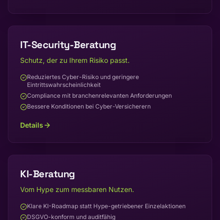
IT-Security-Beratung
Schutz, der zu Ihrem Risiko passt.
Reduziertes Cyber-Risiko und geringere
Eintrittswahrscheinlichkeit
Compliance mit branchenrelevanten Anforderungen
Bessere Konditionen bei Cyber-Versicherern
Details
KI-Beratung
Vom Hype zum messbaren Nutzen.
Klare KI-Roadmap statt Hype-getriebener Einzelaktionen
DSGVO-konform und auditfähig