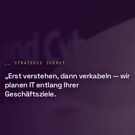
⎯⎯
STRATEGIE ZUERST
„Erst verstehen, dann verkabeln — wir
planen IT entlang Ihrer
Geschäftsziele.