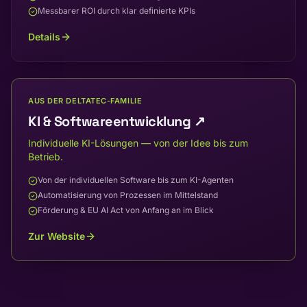
Messbarer ROI durch klar definierte KPIs
Details
AUS DER DELTATEC-FAMILIE
KI & Softwareentwicklung
↗
Individuelle KI-Lösungen — von der Idee bis zum
Betrieb.
Von der individuellen Software bis zum KI-Agenten
Automatisierung von Prozessen im Mittelstand
Förderung & EU AI Act von Anfang an im Blick
Zur Website