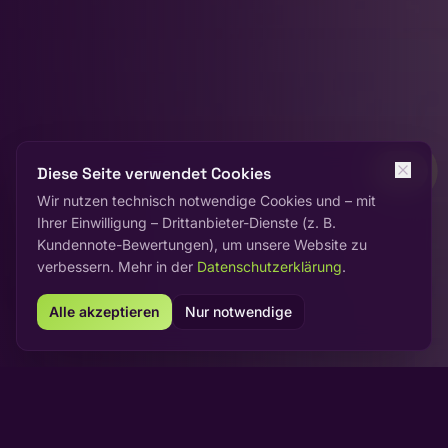
Diese Seite verwendet Cookies
Wir nutzen technisch notwendige Cookies und – mit
Ihrer Einwilligung – Drittanbieter-Dienste (z. B.
Kundennote-Bewertungen), um unsere Website zu
verbessern. Mehr in der
Datenschutzerklärung
.
Alle akzeptieren
Nur notwendige