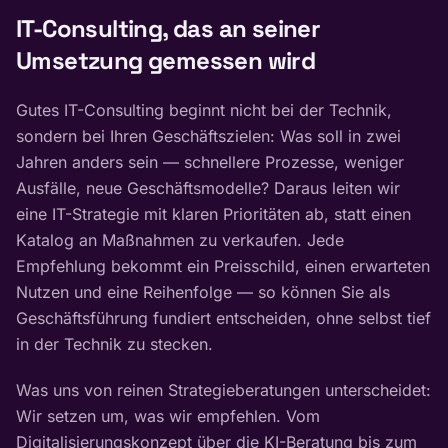
IT-Consulting, das an seiner
Umsetzung gemessen wird
Gutes IT-Consulting beginnt nicht bei der Technik,
sondern bei Ihren Geschäftszielen: Was soll in zwei
Jahren anders sein — schnellere Prozesse, weniger
Ausfälle, neue Geschäftsmodelle? Daraus leiten wir
eine IT-Strategie mit klaren Prioritäten ab, statt einen
Katalog an Maßnahmen zu verkaufen. Jede
Empfehlung bekommt ein Preisschild, einen erwarteten
Nutzen und eine Reihenfolge — so können Sie als
Geschäftsführung fundiert entscheiden, ohne selbst tief
in der Technik zu stecken.
Was uns von reinen Strategieberatungen unterscheidet:
Wir setzen um, was wir empfehlen. Vom
Digitalisierungskonzept über die KI-Beratung bis zum