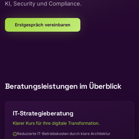
KI, Security und Compliance.
Erstgespräch vereinbaren
Beratungsleistungen im Überblick
IT-Strategieberatung
Klarer Kurs für Ihre digitale Transformation.
Reduzierte IT-Betriebskosten durch klare Architektur