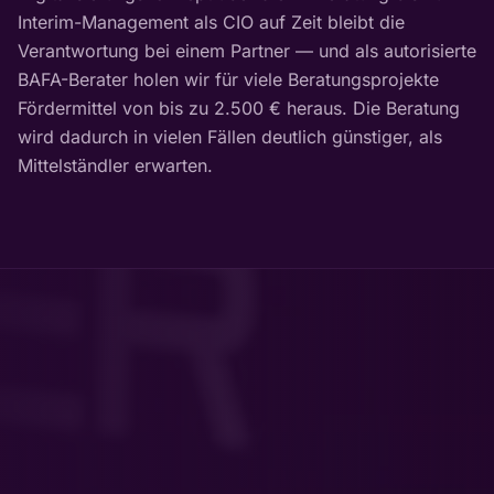
Interim-Management als CIO auf Zeit bleibt die
Verantwortung bei einem Partner — und als autorisierte
BAFA-Berater holen wir für viele Beratungsprojekte
Fördermittel von bis zu 2.500 € heraus. Die Beratung
wird dadurch in vielen Fällen deutlich günstiger, als
Mittelständler erwarten.