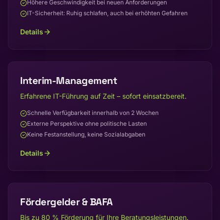
Höhere Geschwindigkeit bei neuen Anforderungen
IT-Sicherheit: Ruhig schlafen, auch bei erhöhten Gefahren
Details
Interim-Management
Erfahrene IT-Führung auf Zeit – sofort einsatzbereit.
Schnelle Verfügbarkeit innerhalb von 2 Wochen
Externe Perspektive ohne politische Lasten
Keine Festanstellung, keine Sozialabgaben
Details
Fördergelder & BAFA
Bis zu 80 % Förderung für Ihre Beratungsleistungen.