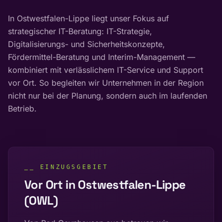
In Ostwestfalen-Lippe liegt unser Fokus auf
strategischer IT-Beratung: IT-Strategie,
Digitalisierungs- und Sicherheitskonzepte,
Fördermittel-Beratung und Interim-Management —
kombiniert mit verlässlichem IT-Service und Support
vor Ort. So begleiten wir Unternehmen in der Region
nicht nur bei der Planung, sondern auch im laufenden
Betrieb.
⎯⎯ EINZUGSGEBIET
Vor Ort in
Ostwestfalen-Lippe
(OWL)