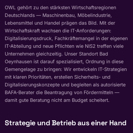
OWL gehört zu den stärksten Wirtschaftsregionen
Deutschlands — Maschinenbau, Möbelindustrie,
Lebensmittel und Handel prägen das Bild. Mit der
Wirtschaftskraft wachsen die IT-Anforderungen:
Digitalisierungsdruck, Fachkräftemangel in der eigenen
IT-Abteilung und neue Pflichten wie NIS2 treffen viele
Unternehmen gleichzeitig. Unser Standort Bad
Oeynhausen ist darauf spezialisiert, Ordnung in diese
Gemengelage zu bringen: Wir entwickeln IT-Strategien
mit klaren Prioritäten, erstellen Sicherheits- und
Digitalisierungskonzepte und begleiten als autorisierte
BAFA-Berater die Beantragung von Fördermitteln —
damit gute Beratung nicht am Budget scheitert.
Strategie und Betrieb aus einer Hand