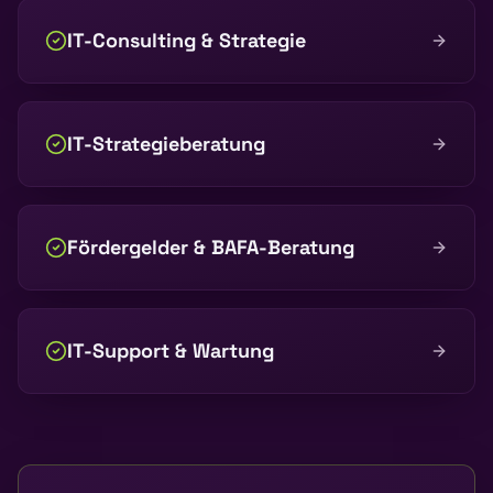
IT-Consulting & Strategie
IT-Strategieberatung
Fördergelder & BAFA-Beratung
IT-Support & Wartung