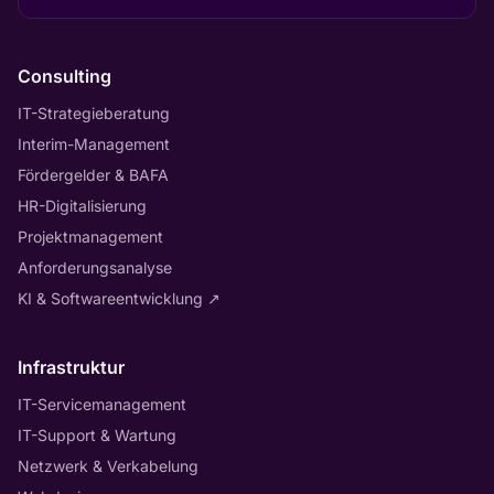
Consulting
IT-Strategieberatung
Interim-Management
Fördergelder & BAFA
HR-Digitalisierung
Projektmanagement
Anforderungsanalyse
KI & Softwareentwicklung
↗
Infrastruktur
IT-Servicemanagement
IT-Support & Wartung
Netzwerk & Verkabelung