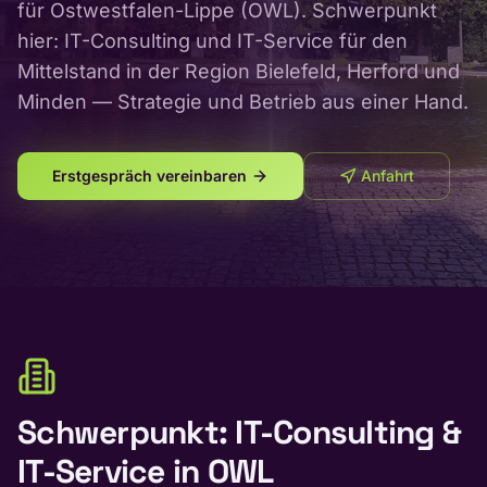
für Ostwestfalen-Lippe (OWL). Schwerpunkt
hier: IT-Consulting und IT-Service für den
Mittelstand in der Region Bielefeld, Herford und
Minden — Strategie und Betrieb aus einer Hand.
Erstgespräch vereinbaren
Anfahrt
Schwerpunkt: IT-Consulting &
IT-Service in OWL