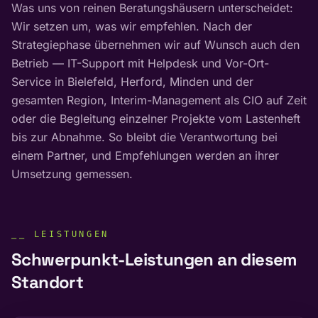
Was uns von reinen Beratungshäusern unterscheidet:
Wir setzen um, was wir empfehlen. Nach der
Strategiephase übernehmen wir auf Wunsch auch den
Betrieb — IT-Support mit Helpdesk und Vor-Ort-
Service in Bielefeld, Herford, Minden und der
gesamten Region, Interim-Management als CIO auf Zeit
oder die Begleitung einzelner Projekte vom Lastenheft
bis zur Abnahme. So bleibt die Verantwortung bei
einem Partner, und Empfehlungen werden an ihrer
Umsetzung gemessen.
⎯⎯ LEISTUNGEN
Schwerpunkt-Leistungen an diesem
Standort