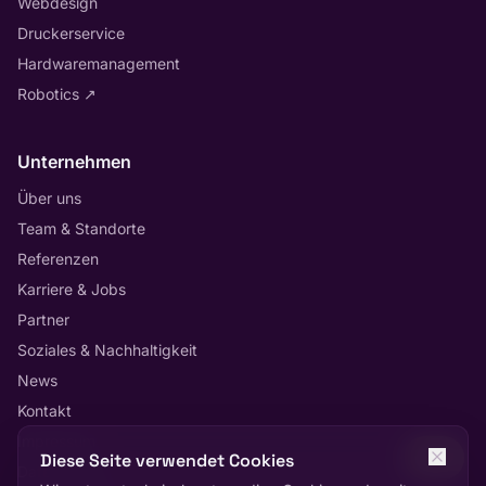
Webdesign
Druckerservice
Hardwaremanagement
Robotics
↗
Unternehmen
Über uns
Team & Standorte
Referenzen
Karriere & Jobs
Partner
Soziales & Nachhaltigkeit
News
Kontakt
Impressum
Diese Seite verwendet Cookies
Datenschutz