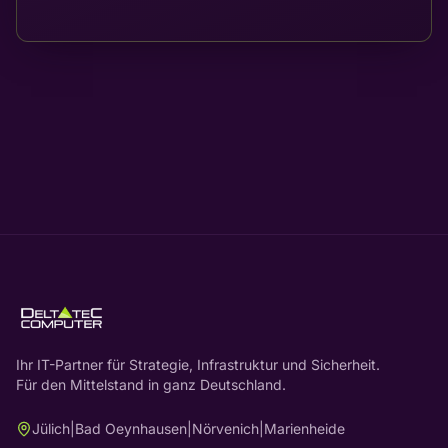
Ihr IT-Partner für Strategie, Infrastruktur und Sicherheit.
Für den Mittelstand in ganz Deutschland.
Jülich
|
Bad Oeynhausen
|
Nörvenich
|
Marienheide