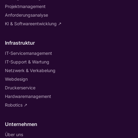
Projektmanagement
Anforderungsanalyse
KI & Softwareentwicklung
↗
Infrastruktur
IT-Servicemanagement
IT-Support & Wartung
Netzwerk & Verkabelung
Webdesign
Druckerservice
Hardwaremanagement
Robotics
↗
Unternehmen
Über uns