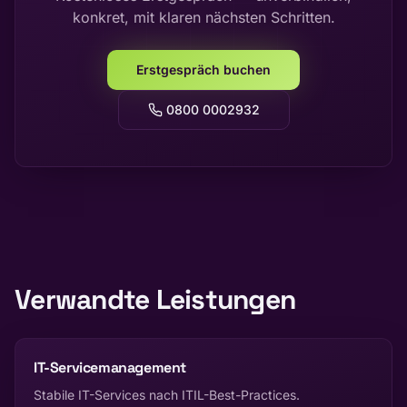
konkret, mit klaren nächsten Schritten.
Erstgespräch buchen
0800 0002932
Verwandte Leistungen
IT-Servicemanagement
Stabile IT-Services nach ITIL-Best-Practices.