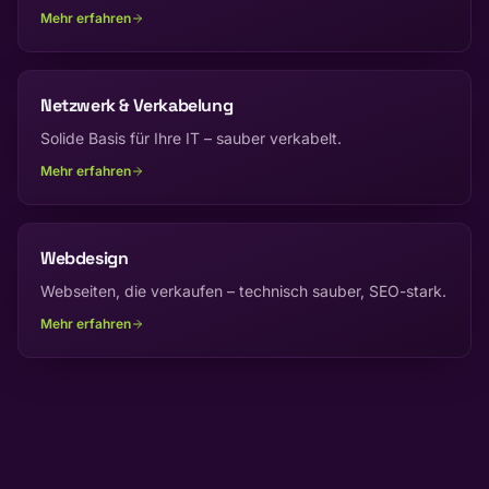
Mehr erfahren
Netzwerk & Verkabelung
Solide Basis für Ihre IT – sauber verkabelt.
Mehr erfahren
Webdesign
Webseiten, die verkaufen – technisch sauber, SEO-stark.
Mehr erfahren