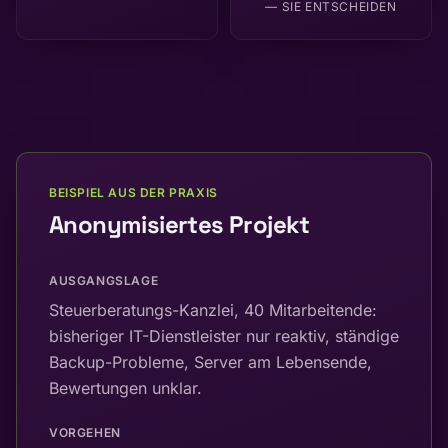
— SIE ENTSCHEIDEN
BEISPIEL AUS DER PRAXIS
Anonymisiertes Projekt
AUSGANGSLAGE
Steuerberatungs-Kanzlei, 40 Mitarbeitende:
bisheriger IT-Dienstleister nur reaktiv, ständige
Backup-Probleme, Server am Lebensende,
Bewertungen unklar.
VORGEHEN