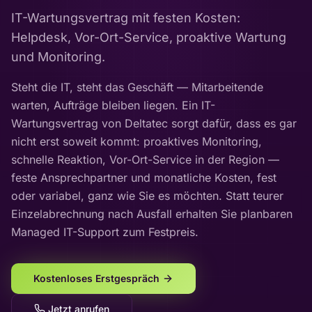
IT-Wartungsvertrag mit festen Kosten:
Helpdesk, Vor-Ort-Service, proaktive Wartung
und Monitoring.
Steht die IT, steht das Geschäft — Mitarbeitende
warten, Aufträge bleiben liegen. Ein IT-
Wartungsvertrag von Deltatec sorgt dafür, dass es gar
nicht erst soweit kommt: proaktives Monitoring,
schnelle Reaktion, Vor-Ort-Service in der Region —
feste Ansprechpartner und monatliche Kosten, fest
oder variabel, ganz wie Sie es möchten. Statt teurer
Einzelabrechnung nach Ausfall erhalten Sie planbaren
Managed IT-Support zum Festpreis.
Kostenloses Erstgespräch
Jetzt anrufen