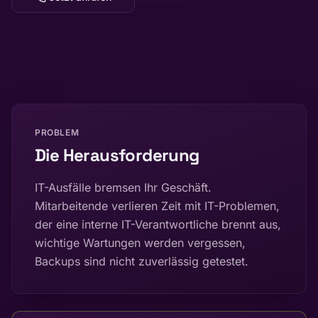
PROBLEM
Die Herausforderung
IT-Ausfälle bremsen Ihr Geschäft.
Mitarbeitende verlieren Zeit mit IT-Problemen,
der eine interne IT-Verantwortliche brennt aus,
wichtige Wartungen werden vergessen,
Backups sind nicht zuverlässig getestet.