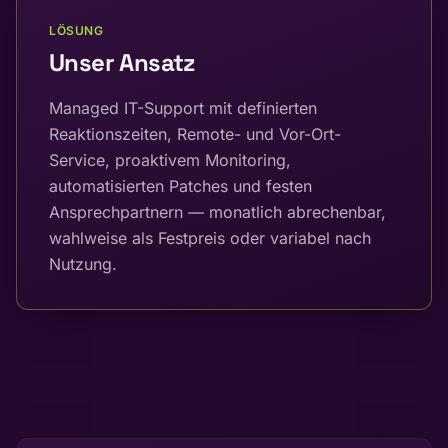
LÖSUNG
Unser Ansatz
Managed IT-Support mit definierten
Reaktionszeiten, Remote- und Vor-Ort-
Service, proaktivem Monitoring,
automatisierten Patches und festen
Ansprechpartnern — monatlich abrechenbar,
wahlweise als Festpreis oder variabel nach
Nutzung.