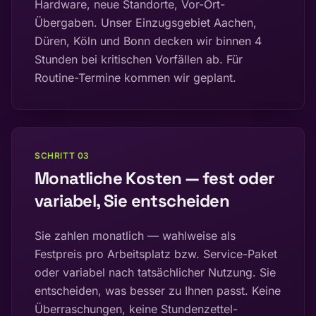
Hardware, neue Standorte, Vor-Ort-
Übergaben. Unser Einzugsgebiet Aachen,
Düren, Köln und Bonn decken wir binnen 4
Stunden bei kritischen Vorfällen ab. Für
Routine-Termine kommen wir geplant.
SCHRITT
03
Monatliche Kosten — fest oder
variabel, Sie entscheiden
Sie zahlen monatlich — wahlweise als
Festpreis pro Arbeitsplatz bzw. Service-Paket
oder variabel nach tatsächlicher Nutzung. Sie
entscheiden, was besser zu Ihnen passt. Keine
Überraschungen, keine Stundenzettel-