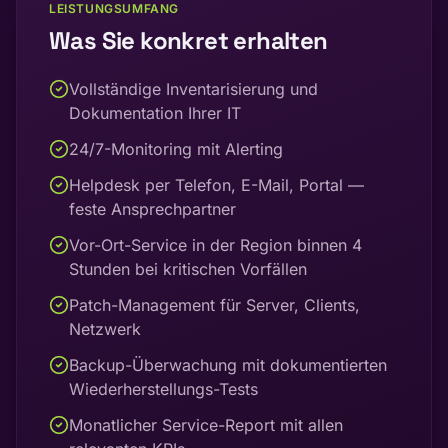
LEISTUNGSUMFANG
Was Sie konkret erhalten
Vollständige Inventarisierung und
Dokumentation Ihrer IT
24/7-Monitoring mit Alerting
Helpdesk per Telefon, E-Mail, Portal —
feste Ansprechpartner
Vor-Ort-Service in der Region binnen 4
Stunden bei kritischen Vorfällen
Patch-Management für Server, Clients,
Netzwerk
Backup-Überwachung mit dokumentierten
Wiederherstellungs-Tests
Monatlicher Service-Report mit allen