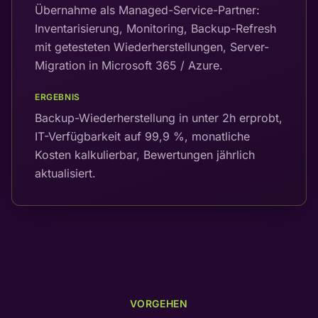
Übernahme als Managed-Service-Partner:
Inventarisierung, Monitoring, Backup-Refresh
mit getesteten Wiederherstellungen, Server-
Migration in Microsoft 365 / Azure.
ERGEBNIS
Backup-Wiederherstellung in unter 2h erprobt,
IT-Verfügbarkeit auf 99,9 %, monatliche
Kosten kalkulierbar, Bewertungen jährlich
aktualisiert.
VORGEHEN