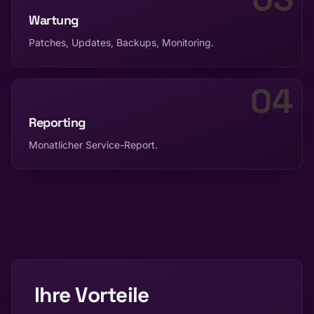
Wartung
Patches, Updates, Backups, Monitoring.
04
Reporting
Monatlicher Service-Report.
Ihre Vorteile