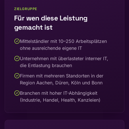
ZIELGRUPPE
Für wen diese Leistung
gemacht ist
Mittelständler mit 10–250 Arbeitsplätzen
ohne ausreichende eigene IT
Unternehmen mit überlasteter interner IT,
die Entlastung brauchen
Firmen mit mehreren Standorten in der
Region Aachen, Düren, Köln und Bonn
Branchen mit hoher IT-Abhängigkeit
(Industrie, Handel, Health, Kanzleien)