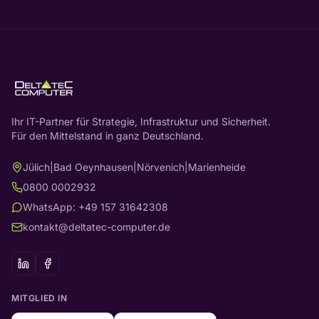
Ihr IT-Partner für Strategie, Infrastruktur und Sicherheit.
Für den Mittelstand in ganz Deutschland.
Jülich
|
Bad Oeynhausen
|
Nörvenich
|
Marienheide
0800 0002932
WhatsApp: +49 157 31642308
kontakt@deltatec-computer.de
MITGLIED IN