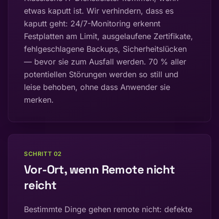
etwas kaputt ist. Wir verhindern, dass es
kaputt geht: 24/7-Monitoring erkennt
Festplatten am Limit, ausgelaufene Zertifikate,
fehlgeschlagene Backups, Sicherheitslücken
— bevor sie zum Ausfall werden. 70 % aller
potentiellen Störungen werden so still und
leise behoben, ohne dass Anwender sie
merken.
SCHRITT
02
Vor-Ort, wenn Remote nicht
reicht
Bestimmte Dinge gehen remote nicht: defekte