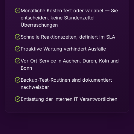
Monatliche Kosten fest oder variabel — Sie
entscheiden, keine Stundenzettel-
Überraschungen
Schnelle Reaktionszeiten, definiert im SLA
Proaktive Wartung verhindert Ausfälle
Vor-Ort-Service in Aachen, Düren, Köln und
Bonn
Backup-Test-Routinen sind dokumentiert
nachweisbar
Entlastung der internen IT-Verantwortlichen