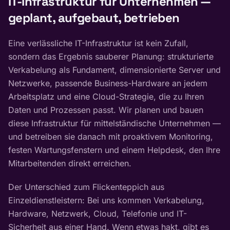
IT-Infrastruktur für Unternehmen —
geplant, aufgebaut, betrieben
Eine verlässliche IT-Infrastruktur ist kein Zufall,
sondern das Ergebnis sauberer Planung: strukturierte
Verkabelung als Fundament, dimensionierte Server und
Netzwerke, passende Business-Hardware an jedem
Arbeitsplatz und eine Cloud-Strategie, die zu Ihren
Daten und Prozessen passt. Wir planen und bauen
diese Infrastruktur für mittelständische Unternehmen —
und betreiben sie danach mit proaktivem Monitoring,
festen Wartungsfenstern und einem Helpdesk, den Ihre
Mitarbeitenden direkt erreichen.
Der Unterschied zum Flickenteppich aus
Einzeldienstleistern: Bei uns kommen Verkabelung,
Hardware, Netzwerk, Cloud, Telefonie und IT-
Sicherheit aus einer Hand. Wenn etwas hakt, gibt es