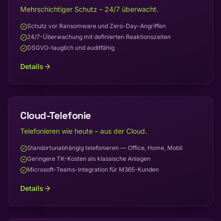
Mehrschichtiger Schutz – 24/7 überwacht.
Schutz vor Ransomware und Zero-Day-Angriffen
24/7-Überwachung mit definierten Reaktionszeiten
DSGVO-tauglich und auditfähig
Details
Cloud-Telefonie
Telefonieren wie heute – aus der Cloud.
Standortunabhängig telefonieren — Office, Home, Mobil
Geringere TK-Kosten als klassische Anlagen
Microsoft-Teams-Integration für M365-Kunden
Details