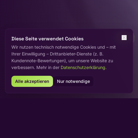
Diese Seite verwendet Cookies
Wir nutzen technisch notwendige Cookies und – mit
Ihrer Einwilligung – Drittanbieter-Dienste (z. B.
Kundennote-Bewertungen), um unsere Website zu
verbessern. Mehr in der
Datenschutzerklärung
.
Alle akzeptieren
Nur notwendige