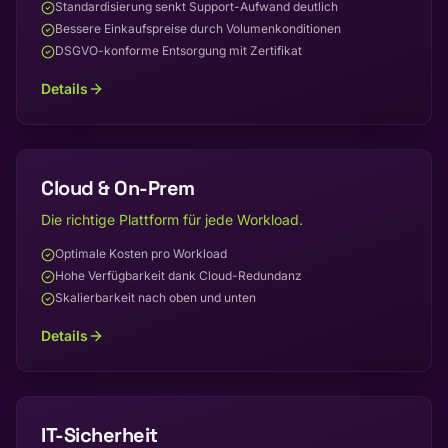
Standardisierung senkt Support-Aufwand deutlich
Bessere Einkaufspreise durch Volumenkonditionen
DSGVO-konforme Entsorgung mit Zertifikat
Details
Cloud & On-Prem
Die richtige Plattform für jede Workload.
Optimale Kosten pro Workload
Hohe Verfügbarkeit dank Cloud-Redundanz
Skalierbarkeit nach oben und unten
Details
IT-Sicherheit