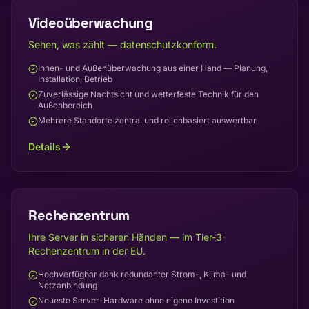
Videoüberwachung
Sehen, was zählt — datenschutzkonform.
Innen- und Außenüberwachung aus einer Hand — Planung,
Installation, Betrieb
Zuverlässige Nachtsicht und wetterfeste Technik für den
Außenbereich
Mehrere Standorte zentral und rollenbasiert auswertbar
Details
Rechenzentrum
Ihre Server in sicheren Händen — im Tier-3-
Rechenzentrum in der EU.
Hochverfügbar dank redundanter Strom-, Klima- und
Netzanbindung
Neueste Server-Hardware ohne eigene Investition