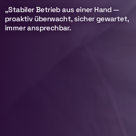
„Stabiler Betrieb aus einer Hand —
proaktiv überwacht, sicher gewartet,
immer ansprechbar.