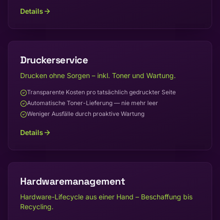
Details
Druckerservice
Drucken ohne Sorgen – inkl. Toner und Wartung.
Transparente Kosten pro tatsächlich gedruckter Seite
Automatische Toner-Lieferung — nie mehr leer
Weniger Ausfälle durch proaktive Wartung
Details
Hardwaremanagement
Hardware-Lifecycle aus einer Hand – Beschaffung bis
Recycling.