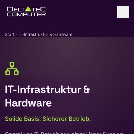
Zum Inhalt springen
Start
IT-Infrastruktur & Hardware
IT-Infrastruktur &
Hardware
Solide Basis. Sicherer Betrieb.