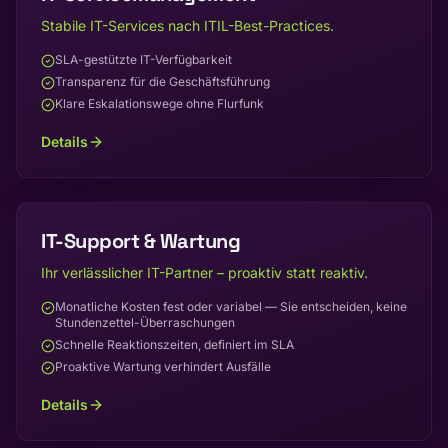
Stabile IT-Services nach ITIL-Best-Practices.
SLA-gestützte IT-Verfügbarkeit
Transparenz für die Geschäftsführung
Klare Eskalationswege ohne Flurfunk
Details
IT-Support & Wartung
Ihr verlässlicher IT-Partner – proaktiv statt reaktiv.
Monatliche Kosten fest oder variabel — Sie entscheiden, keine
Stundenzettel-Überraschungen
Schnelle Reaktionszeiten, definiert im SLA
Proaktive Wartung verhindert Ausfälle
Details