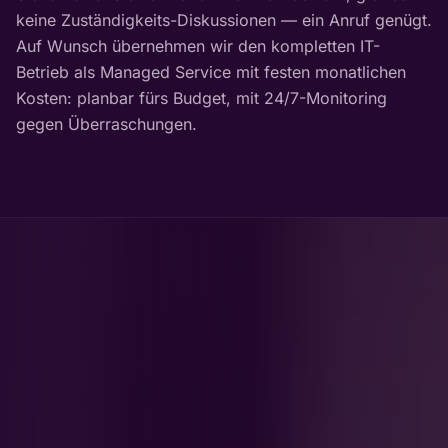
keine Zuständigkeits-Diskussionen — ein Anruf genügt.
Auf Wunsch übernehmen wir den kompletten IT-
Betrieb als Managed Service mit festen monatlichen
Kosten: planbar fürs Budget, mit 24/7-Monitoring
gegen Überraschungen.