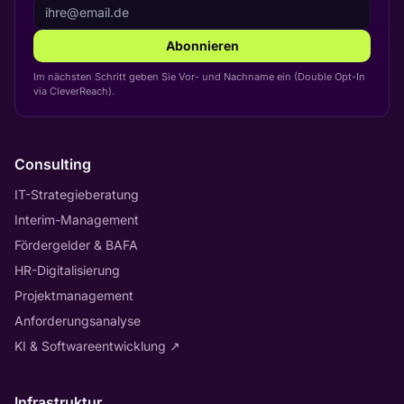
Abonnieren
Im nächsten Schritt geben Sie Vor- und Nachname ein (Double Opt-In
via CleverReach).
Consulting
IT-Strategieberatung
Interim-Management
Fördergelder & BAFA
HR-Digitalisierung
Projektmanagement
Anforderungsanalyse
KI & Softwareentwicklung
↗
Infrastruktur