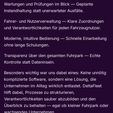
Wartungen und Prüfungen im Blick — Geplante
Instandhaltung statt unerwarteter Ausfälle.
Fahrer- und Nutzerverwaltung — Klare Zuordnungen
und Verantwortlichkeiten für jeden Fahrzeugnutzer.
Moderne, intuitive Bedienung — Schnelle Einarbeitung
ohne lange Schulungen.
Transparenz über den gesamten Fuhrpark — Echte
Kontrolle statt Dateninseln.
Besonders wichtig war uns dabei eines: Keine unnötig
komplizierte Software, sondern eine Lösung, die
Unternehmen im Alltag wirklich entlastet. DeltaFleet
hilft dabei, Prozesse zu strukturieren,
Verantwortlichkeiten sauber abzubilden und den
Überblick zu behalten — egal ob kleiner Fuhrpark oder
wachsendes Unternehmen.