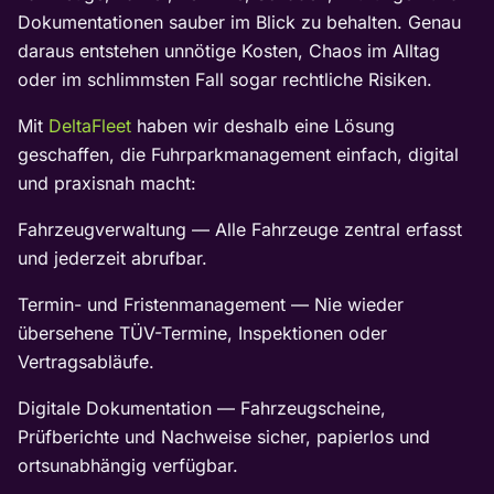
Dokumentationen sauber im Blick zu behalten. Genau
daraus entstehen unnötige Kosten, Chaos im Alltag
oder im schlimmsten Fall sogar rechtliche Risiken.
Mit
DeltaFleet
haben wir deshalb eine Lösung
geschaffen, die Fuhrparkmanagement einfach, digital
und praxisnah macht:
Fahrzeugverwaltung — Alle Fahrzeuge zentral erfasst
und jederzeit abrufbar.
Termin- und Fristenmanagement — Nie wieder
übersehene TÜV-Termine, Inspektionen oder
Vertragsabläufe.
Digitale Dokumentation — Fahrzeugscheine,
Prüfberichte und Nachweise sicher, papierlos und
ortsunabhängig verfügbar.