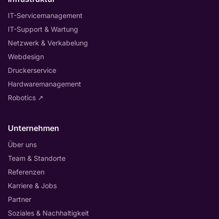
IT-Servicemanagement
IT-Support & Wartung
Netzwerk & Verkabelung
Webdesign
Druckerservice
Hardwaremanagement
Robotics
↗
Unternehmen
Über uns
Team & Standorte
Referenzen
Karriere & Jobs
Partner
Soziales & Nachhaltigkeit