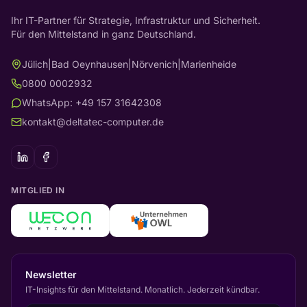
Ihr IT-Partner für Strategie, Infrastruktur und Sicherheit.
Für den Mittelstand in ganz Deutschland.
Jülich
|
Bad Oeynhausen
|
Nörvenich
|
Marienheide
0800 0002932
WhatsApp: +49 157 31642308
kontakt@deltatec-computer.de
MITGLIED IN
Newsletter
IT-Insights für den Mittelstand. Monatlich. Jederzeit kündbar.