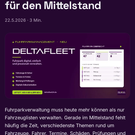
für den Mittelstand
22.5.2026
·
3 Min.
Fuhrparkverwaltung muss heute mehr können als nur
Fahrzeuglisten verwalten. Gerade im Mittelstand fehlt
häufig die Zeit, verschiedenste Themen rund um
Fahrzeuge, Fahrer, Termine, Schäden, Prüfungen und