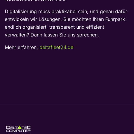
Digitalisierung muss praktikabel sein, und genau dafür
entwickeln wir Lösungen. Sie möchten Ihren Fuhrpark
endlich organisiert, transparent und effizient
verwalten? Dann lassen Sie uns sprechen.
Mehr erfahren:
deltafleet24.de