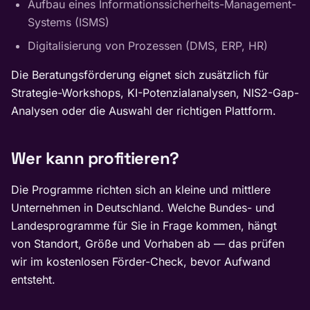
Aufbau eines Informationssicherheits-Management-
Systems (ISMS)
Digitalisierung von Prozessen (DMS, ERP, HR)
Die Beratungsförderung eignet sich zusätzlich für
Strategie-Workshops, KI-Potenzialanalysen, NIS2-Gap-
Analysen oder die Auswahl der richtigen Plattform.
Wer kann profitieren?
Die Programme richten sich an kleine und mittlere
Unternehmen in Deutschland. Welche Bundes- und
Landesprogramme für Sie in Frage kommen, hängt
von Standort, Größe und Vorhaben ab — das prüfen
wir im kostenlosen Förder-Check, bevor Aufwand
entsteht.