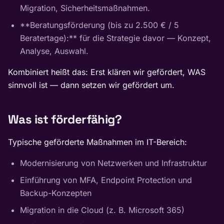
Migration, Sicherheitsmaßnahmen.
**Beratungsförderung (bis zu 2.500 € / 5
Beratertage):** für die Strategie davor — Konzept,
Analyse, Auswahl.
Kombiniert heißt das: Erst klären wir gefördert, WAS
sinnvoll ist — dann setzen wir gefördert um.
Was ist förderfähig?
Typische geförderte Maßnahmen im IT-Bereich:
Modernisierung von Netzwerken und Infrastruktur
Einführung von MFA, Endpoint Protection und
Backup-Konzepten
Migration in die Cloud (z. B. Microsoft 365)