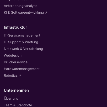
Anforderungsanalyse
KI & Softwareentwicklung
↗
Infrastruktur
IT-Servicemanagement
IT-Support & Wartung
Netzwerk & Verkabelung
Webdesign
Druckerservice
Hardwaremanagement
Robotics
↗
Unternehmen
Über uns
Team & Standorte