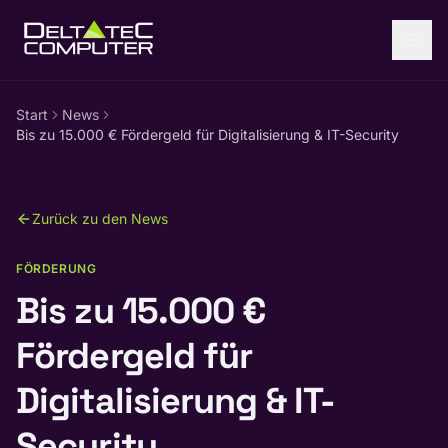
Zum Inhalt springen
Start
News
Bis zu 15.000 € Fördergeld für Digitalisierung & IT-Security
Zurück zu den News
FÖRDERUNG
Bis zu 15.000 €
Fördergeld für
Digitalisierung & IT-
Security