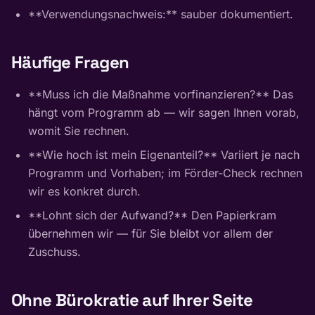
**Verwendungsnachweis:** sauber dokumentiert.
Häufige Fragen
**Muss ich die Maßnahme vorfinanzieren?** Das
hängt vom Programm ab — wir sagen Ihnen vorab,
womit Sie rechnen.
**Wie hoch ist mein Eigenanteil?** Variiert je nach
Programm und Vorhaben; im Förder-Check rechnen
wir es konkret durch.
**Lohnt sich der Aufwand?** Den Papierkram
übernehmen wir — für Sie bleibt vor allem der
Zuschuss.
Ohne Bürokratie auf Ihrer Seite