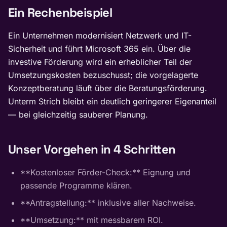
Ein Rechenbeispiel
Ein Unternehmen modernisiert Netzwerk und IT-
Sicherheit und führt Microsoft 365 ein. Über die
investive Förderung wird ein erheblicher Teil der
Umsetzungskosten bezuschusst; die vorgelagerte
Konzeptberatung läuft über die Beratungsförderung.
Unterm Strich bleibt ein deutlich geringerer Eigenanteil
— bei gleichzeitig sauberer Planung.
Unser Vorgehen in 4 Schritten
**Kostenloser Förder-Check:** Eignung und
passende Programme klären.
**Antragstellung:** inklusive aller Nachweise.
**Umsetzung:** mit messbarem ROI.