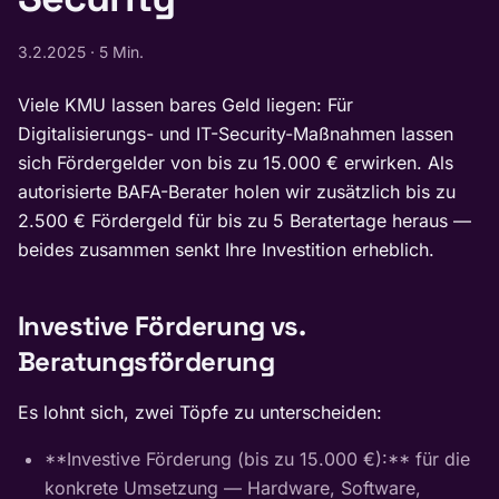
3.2.2025
·
5 Min.
Viele KMU lassen bares Geld liegen: Für
Digitalisierungs- und IT-Security-Maßnahmen lassen
sich Fördergelder von bis zu 15.000 € erwirken. Als
autorisierte BAFA-Berater holen wir zusätzlich bis zu
2.500 € Fördergeld für bis zu 5 Beratertage heraus —
beides zusammen senkt Ihre Investition erheblich.
Investive Förderung vs.
Beratungsförderung
Es lohnt sich, zwei Töpfe zu unterscheiden:
**Investive Förderung (bis zu 15.000 €):** für die
konkrete Umsetzung — Hardware, Software,