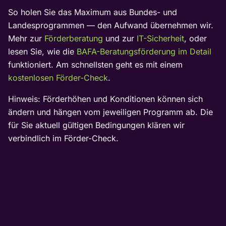
So holen Sie das Maximum aus Bundes- und
Landesprogrammen — den Aufwand übernehmen wir.
Mehr zur
Förderberatung
und zur
IT-Sicherheit
, oder
lesen Sie, wie die
BAFA-Beratungsförderung im Detail
funktioniert. Am schnellsten geht es mit einem
kostenlosen Förder-Check
.
Hinweis: Förderhöhen und Konditionen können sich
ändern und hängen vom jeweiligen Programm ab. Die
für Sie aktuell gültigen Bedingungen klären wir
verbindlich im Förder-Check.