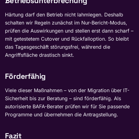
Betriebsunterbrechung
Härtung darf den Betrieb nicht lahmlegen. Deshalb
schalten wir Regeln zunächst im Nur-Bericht-Modus,
prüfen die Auswirkungen und stellen erst dann scharf –
mit getestetem Cutover und Rückfalloption. So bleibt
das Tagesgeschäft störungsfrei, während die
Angriffsfläche drastisch sinkt.
Förderfähig
Viele dieser Maßnahmen – von der Migration über IT-
Sicherheit bis zur Beratung – sind förderfähig. Als
autorisierte BAFA-Berater prüfen wir für Sie passende
Programme und übernehmen die Antragstellung.
Fazit