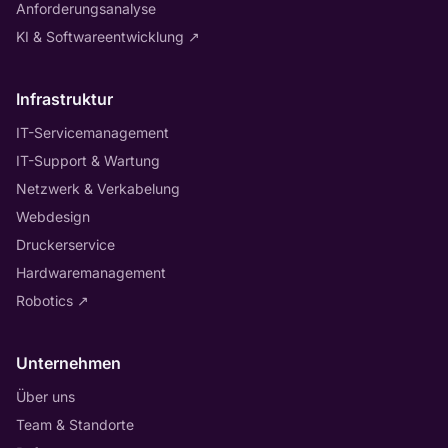
Anforderungsanalyse
KI & Softwareentwicklung
↗
Infrastruktur
IT-Servicemanagement
IT-Support & Wartung
Netzwerk & Verkabelung
Webdesign
Druckerservice
Hardwaremanagement
Robotics
↗
Unternehmen
Über uns
Team & Standorte