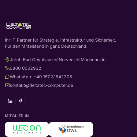
Ihr IT-Partner für Strategie, Infrastruktur und Sicherheit.
Für den Mittelstand in ganz Deutschland.
Jülich
|
Bad Oeynhausen
|
Nörvenich
|
Marienheide
0800 0002932
WhatsApp: +49 157 31642308
kontakt@deltatec-computer.de
MITGLIED IN