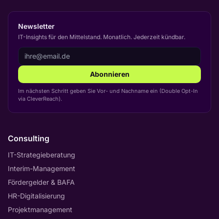
Newsletter
IT-Insights für den Mittelstand. Monatlich. Jederzeit kündbar.
Abonnieren
Im nächsten Schritt geben Sie Vor- und Nachname ein (Double Opt-In
via CleverReach).
Consulting
IT-Strategieberatung
Interim-Management
Fördergelder & BAFA
HR-Digitalisierung
Projektmanagement