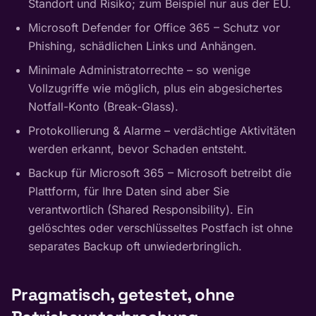
Standort und Risiko; zum Beispiel nur aus der EU.
Microsoft Defender for Office 365 – Schutz vor
Phishing, schädlichen Links und Anhängen.
Minimale Administratorrechte – so wenige
Vollzugriffe wie möglich, plus ein abgesichertes
Notfall-Konto (Break-Glass).
Protokollierung & Alarme – verdächtige Aktivitäten
werden erkannt, bevor Schaden entsteht.
Backup für Microsoft 365 – Microsoft betreibt die
Plattform, für Ihre Daten sind aber Sie
verantwortlich (Shared Responsibility). Ein
gelöschtes oder verschlüsseltes Postfach ist ohne
separates Backup oft unwiederbringlich.
Pragmatisch, getestet, ohne