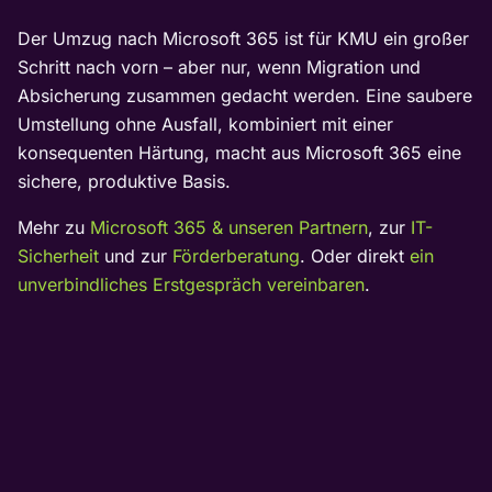
Der Umzug nach Microsoft 365 ist für KMU ein großer
Schritt nach vorn – aber nur, wenn Migration und
Absicherung zusammen gedacht werden. Eine saubere
Umstellung ohne Ausfall, kombiniert mit einer
konsequenten Härtung, macht aus Microsoft 365 eine
sichere, produktive Basis.
Mehr zu
Microsoft 365 & unseren Partnern
, zur
IT-
Sicherheit
und zur
Förderberatung
. Oder direkt
ein
unverbindliches Erstgespräch vereinbaren
.