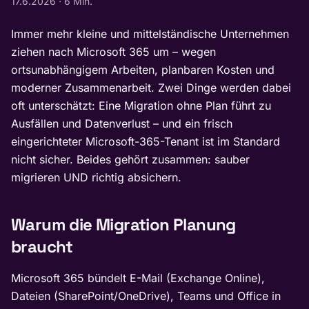
17.6.2026
·
6 Min.
Immer mehr kleine und mittelständische Unternehmen
ziehen nach Microsoft 365 um – wegen
ortsunabhängigem Arbeiten, planbaren Kosten und
moderner Zusammenarbeit. Zwei Dinge werden dabei
oft unterschätzt: Eine Migration ohne Plan führt zu
Ausfällen und Datenverlust – und ein frisch
eingerichteter Microsoft-365-Tenant ist im Standard
nicht sicher. Beides gehört zusammen: sauber
migrieren UND richtig absichern.
Warum die Migration Planung
braucht
Microsoft 365 bündelt E-Mail (Exchange Online),
Dateien (SharePoint/OneDrive), Teams und Office in