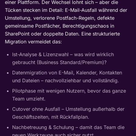
einer Plattform. Der Wechsel lohnt sich – aber die
Tücken stecken im Detail: E-Mail-Ausfall während der
Umstellung, verlorene Postfach-Regeln, defekte
gemeinsame Postfächer, Berechtigungschaos in
SharePoint oder doppelte Daten. Eine strukturierte
Migration vermeidet das:
Ist-Analyse & Lizenzwahl – was wird wirklich
gebraucht (Business Standard/Premium)?
Datenmigration von E-Mail, Kalender, Kontakten
und Dateien – nachvollziehbar und vollständig.
Pilotphase mit wenigen Nutzern, bevor das ganze
Team umzieht.
Cutover ohne Ausfall – Umstellung außerhalb der
Geschäftszeiten, mit Rückfallplan.
Nachbetreuung & Schulung – damit das Team die
neuen Werkzeuge auch sicher nutzt.