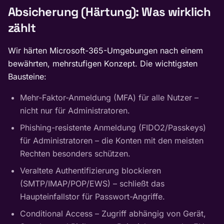
Absicherung (Härtung): Was wirklich
zählt
Wir härten Microsoft-365-Umgebungen nach einem
bewährten, mehrstufigen Konzept. Die wichtigsten
Bausteine:
Mehr-Faktor-Anmeldung (MFA) für alle Nutzer –
nicht nur für Administratoren.
Phishing-resistente Anmeldung (FIDO2/Passkeys)
für Administratoren – die Konten mit den meisten
Rechten besonders schützen.
Veraltete Authentifizierung blockieren
(SMTP/IMAP/POP/EWS) – schließt das
Haupteinfallstor für Passwort-Angriffe.
Conditional Access – Zugriff abhängig von Gerät,