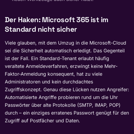
Der Haken: Microsoft 365 ist im
Standard nicht sicher
Viele glauben, mit dem Umzug in die Microsoft-Cloud
sei die Sicherheit automatisch erledigt. Das Gegenteil
ist der Fall. Ein Standard-Tenant erlaubt häufig
veraltete Anmeldeverfahren, erzwingt keine Mehr-
Faktor-Anmeldung konsequent, hat zu viele
Administratoren und kein durchdachtes
Zugriffskonzept. Genau diese Lücken nutzen Angreifer:
Automatisierte Angriffe probieren rund um die Uhr
Passwörter über alte Protokolle (SMTP, IMAP, POP)
durch – ein einziges erratenes Passwort genügt für den
Zugriff auf Postfächer und Daten.