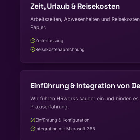
Zeit, Urlaub & Reisekosten
Arbeitszeiten, Abwesenheiten und Reisekosten
Papier.
Zeiterfassung
Reisekostenabrechnung
Einführung & Integration von De
Wir führen HRworks sauber ein und binden es 
Praxiserfahrung.
Einführung & Konfiguration
Integration mit Microsoft 365