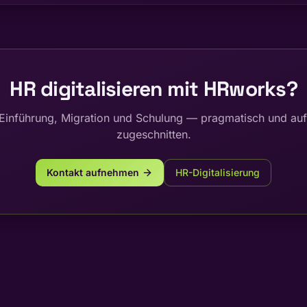
HR digitalisieren mit HRworks?
 Einführung, Migration und Schulung — pragmatisch und auf
zugeschnitten.
Kontakt aufnehmen
HR-Digitalisierung