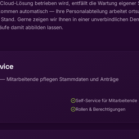
Cloud-Lösung betrieben wird, entfällt die Wartung eigener 
kommen automatisch — Ihre Personalabteilung arbeitet ort
 Stand. Gerne zeigen wir Ihnen in einer unverbindlichen Dem
ufe damit abbilden lassen.
vice
er — Mitarbeitende pflegen Stammdaten und Anträge
Self-Service für Mitarbeitende
Rollen & Berechtigungen