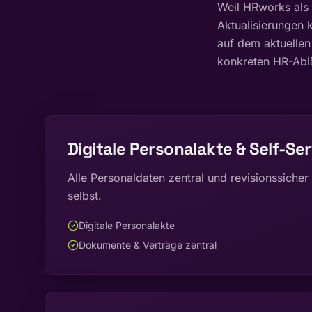
Weil HRworks als 
Aktualisierungen 
auf dem aktuellen
konkreten HR-Ablä
Digitale Personalakte & Self-Ser
Alle Personaldaten zentral und revisionssich
selbst.
Digitale Personalakte
Dokumente & Verträge zentral