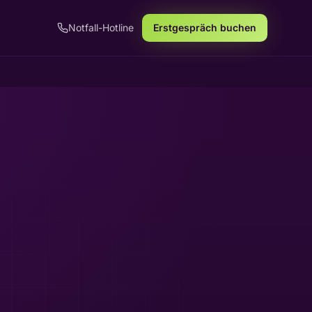
Notfall-Hotline
Erstgespräch buchen