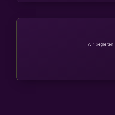
Wir begleiten