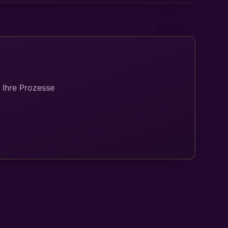
 Ihre Prozesse