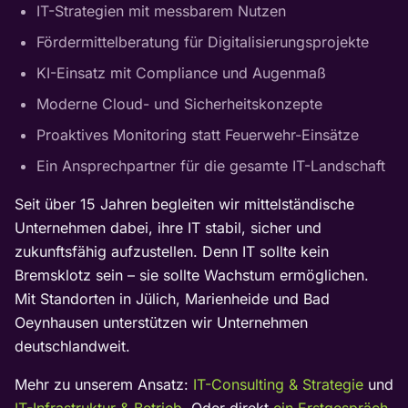
IT-Strategien mit messbarem Nutzen
Fördermittelberatung für Digitalisierungsprojekte
KI-Einsatz mit Compliance und Augenmaß
Moderne Cloud- und Sicherheitskonzepte
Proaktives Monitoring statt Feuerwehr-Einsätze
Ein Ansprechpartner für die gesamte IT-Landschaft
Seit über 15 Jahren begleiten wir mittelständische
Unternehmen dabei, ihre IT stabil, sicher und
zukunftsfähig aufzustellen. Denn IT sollte kein
Bremsklotz sein – sie sollte Wachstum ermöglichen.
Mit Standorten in Jülich, Marienheide und Bad
Oeynhausen unterstützen wir Unternehmen
deutschlandweit.
Mehr zu unserem Ansatz:
IT-Consulting & Strategie
und