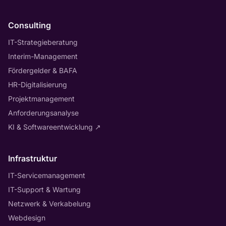
Consulting
IT-Strategieberatung
Interim-Management
Fördergelder & BAFA
HR-Digitalisierung
Projektmanagement
Anforderungsanalyse
KI & Softwareentwicklung
↗
Infrastruktur
IT-Servicemanagement
IT-Support & Wartung
Netzwerk & Verkabelung
Webdesign