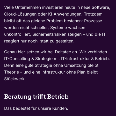
Viele Unternehmen investieren heute in neue Software,
Cloud-Lösungen oder KI-Anwendungen. Trotzdem
bleibt oft das gleiche Problem bestehen: Prozesse
werden nicht schneller, Systeme wachsen
unkontrolliert, Sicherheitsrisiken steigen – und die IT
reagiert nur noch, statt zu gestalten.
Genau hier setzen wir bei Deltatec an. Wir verbinden
IT-Consulting & Strategie mit IT-Infrastruktur & Betrieb.
Denn eine gute Strategie ohne Umsetzung bleibt
Theorie – und eine Infrastruktur ohne Plan bleibt
Stückwerk.
Beratung trifft Betrieb
Das bedeutet für unsere Kunden: