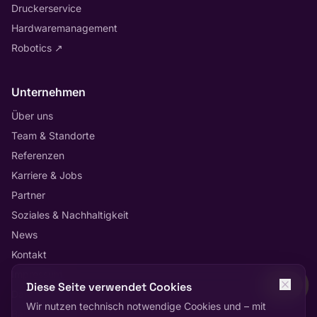
Druckerservice
Hardwaremanagement
Robotics
↗
Unternehmen
Über uns
Team & Standorte
Referenzen
Karriere & Jobs
Partner
Soziales & Nachhaltigkeit
News
Kontakt
Impressum
Diese Seite verwendet Cookies
Datenschutz
Wir nutzen technisch notwendige Cookies und – mit
Barrierefreiheit