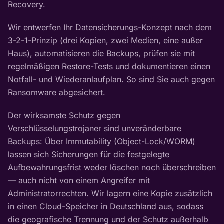
Recovery.
Wir entwerfen Ihr Datensicherungs-Konzept nach dem
3-2-1-Prinzip (drei Kopien, zwei Medien, eine außer
Haus), automatisieren die Backups, prüfen sie mit
regelmäßigen Restore-Tests und dokumentieren einen
Notfall- und Wiederanlaufplan. So sind Sie auch gegen
Ransomware abgesichert.
Der wirksamste Schutz gegen
Verschlüsselungstrojaner sind unveränderbare
Backups: Über Immutability (Object-Lock/WORM)
lassen sich Sicherungen für die festgelegte
Aufbewahrungsfrist weder löschen noch überschreiben
— auch nicht von einem Angreifer mit
Administratorrechten. Wir lagern eine Kopie zusätzlich
in einen Cloud-Speicher in Deutschland aus, sodass
die geografische Trennung und der Schutz außerhalb