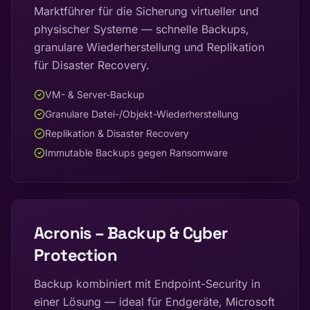
Marktführer für die Sicherung virtueller und
physischer Systeme — schnelle Backups,
granulare Wiederherstellung und Replikation
für Disaster Recovery.
VM- & Server-Backup
Granulare Datei-/Objekt-Wiederherstellung
Replikation & Disaster Recovery
Immutable Backups gegen Ransomware
Acronis – Backup & Cyber
Protection
Backup kombiniert mit Endpoint-Security in
einer Lösung — ideal für Endgeräte, Microsoft