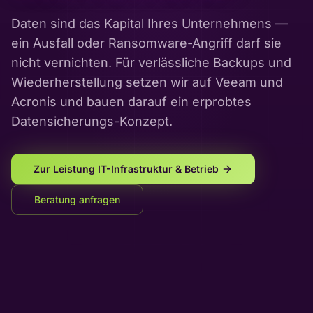
Daten sind das Kapital Ihres Unternehmens —
ein Ausfall oder Ransomware-Angriff darf sie
nicht vernichten. Für verlässliche Backups und
Wiederherstellung setzen wir auf Veeam und
Acronis und bauen darauf ein erprobtes
Datensicherungs-Konzept.
Zur Leistung
IT-Infrastruktur & Betrieb
Beratung anfragen