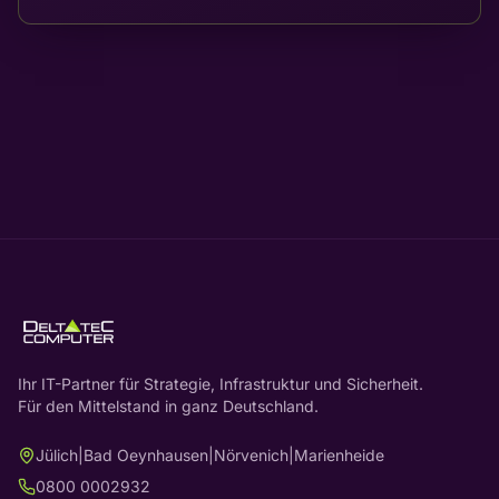
Ihr IT-Partner für Strategie, Infrastruktur und Sicherheit.
Für den Mittelstand in ganz Deutschland.
Jülich
|
Bad Oeynhausen
|
Nörvenich
|
Marienheide
0800 0002932