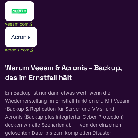
veeam.com
acronis.com
Warum Veeam & Acronis – Backup,
das im Ernstfall hält
Ein Backup ist nur dann etwas wert, wenn die
Wiederherstellung im Ernstfall funktioniert. Mit Veeam
(Backup & Replication für Server und VMs) und
Acronis (Backup plus integrierter Cyber Protection)
decken wir alle Szenarien ab — von der einzelnen
gelöschten Datei bis zum kompletten Disaster