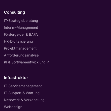
Consulting
IT-Strategieberatung
Interim-Management
Fördergelder & BAFA
HR-Digitalisierung
Projektmanagement
Anforderungsanalyse
KI & Softwareentwicklung
↗
Infrastruktur
IT-Servicemanagement
IT-Support & Wartung
Netzwerk & Verkabelung
Webdesign