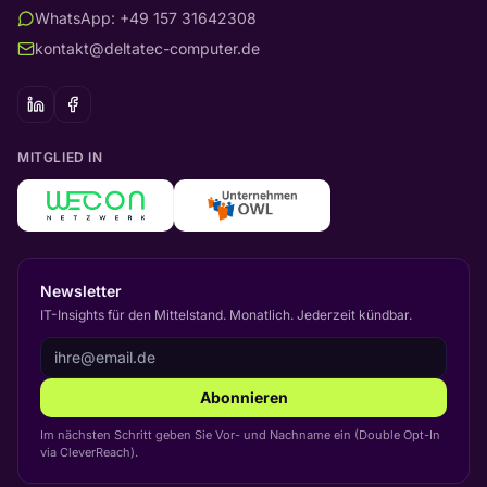
WhatsApp: +49 157 31642308
kontakt@deltatec-computer.de
MITGLIED IN
Newsletter
IT-Insights für den Mittelstand. Monatlich. Jederzeit kündbar.
Abonnieren
Im nächsten Schritt geben Sie Vor- und Nachname ein (Double Opt-In
via CleverReach).