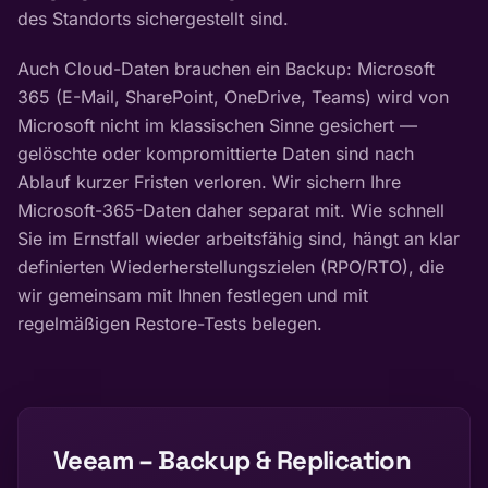
des Standorts sichergestellt sind.
Auch Cloud-Daten brauchen ein Backup: Microsoft
365 (E-Mail, SharePoint, OneDrive, Teams) wird von
Microsoft nicht im klassischen Sinne gesichert —
gelöschte oder kompromittierte Daten sind nach
Ablauf kurzer Fristen verloren. Wir sichern Ihre
Microsoft-365-Daten daher separat mit. Wie schnell
Sie im Ernstfall wieder arbeitsfähig sind, hängt an klar
definierten Wiederherstellungszielen (RPO/RTO), die
wir gemeinsam mit Ihnen festlegen und mit
regelmäßigen Restore-Tests belegen.
Veeam – Backup & Replication