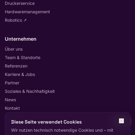
Druckerservice
Hardwaremanagement
Robotics
↗
Unternehmen
Über uns
Team & Standorte
Referenzen
Karriere & Jobs
Partner
Soziales & Nachhaltigkeit
News
Kontakt
Impressum
Diese Seite verwendet Cookies
Datenschutz
Wir nutzen technisch notwendige Cookies und – mit
Barrierefreiheit