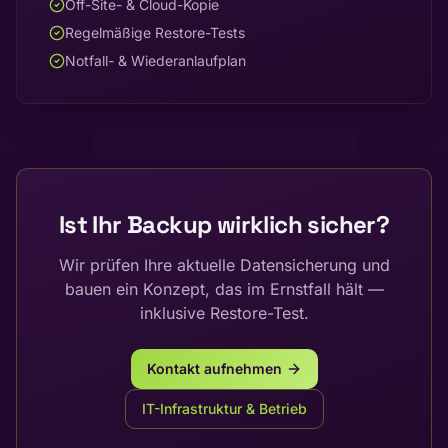
Off-Site- & Cloud-Kopie
Regelmäßige Restore-Tests
Notfall- & Wiederanlaufplan
Ist Ihr Backup wirklich sicher?
Wir prüfen Ihre aktuelle Datensicherung und
bauen ein Konzept, das im Ernstfall hält —
inklusive Restore-Test.
Kontakt aufnehmen
IT-Infrastruktur & Betrieb