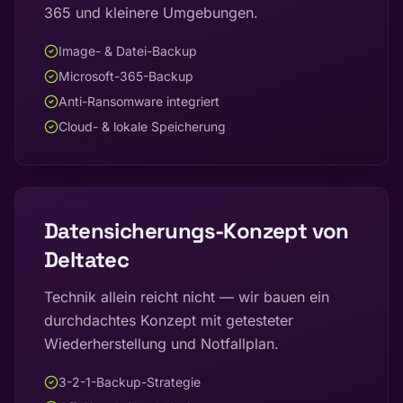
365 und kleinere Umgebungen.
Image- & Datei-Backup
Microsoft-365-Backup
Anti-Ransomware integriert
Cloud- & lokale Speicherung
Datensicherungs-Konzept von
Deltatec
Technik allein reicht nicht — wir bauen ein
durchdachtes Konzept mit getesteter
Wiederherstellung und Notfallplan.
3-2-1-Backup-Strategie