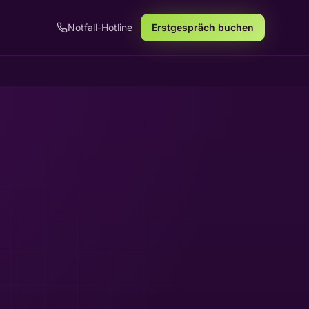
Notfall-Hotline
Erstgespräch buchen