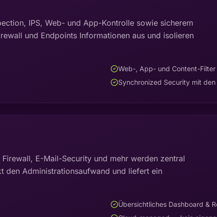
pection, IPS, Web- und App-Kontrolle sowie sicherem
rewall und Endpoints Informationen aus und isolieren
Web-, App- und Content-Filter
Synchronized Security mit den
, Firewall, E-Mail-Security und mehr werden zentral
t den Administrationsaufwand und liefert ein
Übersichtliches Dashboard & R