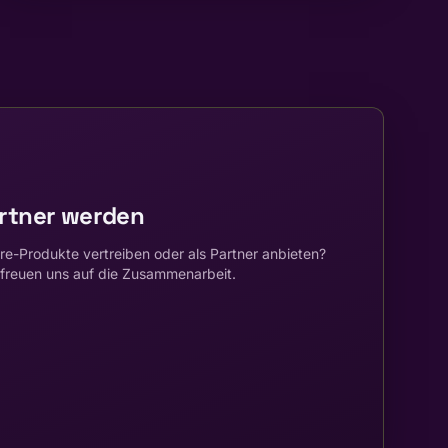
artner werden
e-Produkte vertreiben oder als Partner anbieten?
 freuen uns auf die Zusammenarbeit.