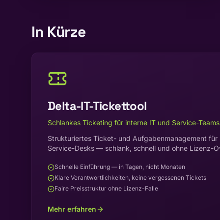
In Kürze
Delta-IT-Tickettool
Schlankes Ticketing für interne IT und Service-Teams
Strukturiertes Ticket- und Aufgabenmanagement für 
Service-Desks — schlank, schnell und ohne Lizenz-O
Schnelle Einführung — in Tagen, nicht Monaten
Klare Verantwortlichkeiten, keine vergessenen Tickets
Faire Preisstruktur ohne Lizenz-Falle
Mehr erfahren