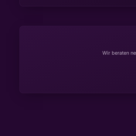
Wir beraten n