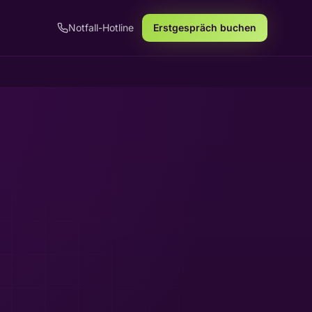
Notfall-Hotline
Erstgespräch buchen