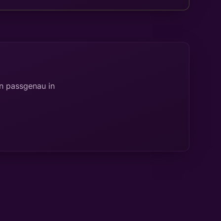
n passgenau in