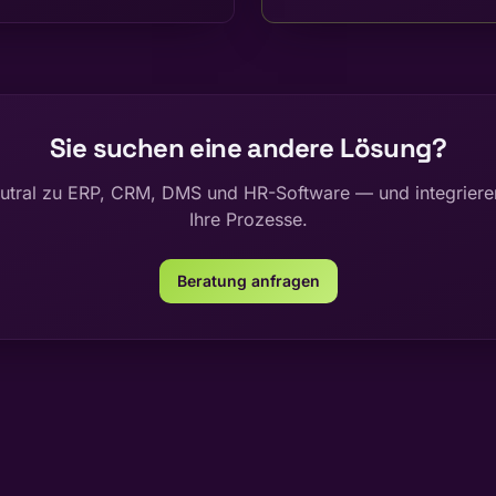
Sie suchen eine andere Lösung?
eutral zu ERP, CRM, DMS und HR-Software — und integriere
Ihre Prozesse.
Beratung anfragen