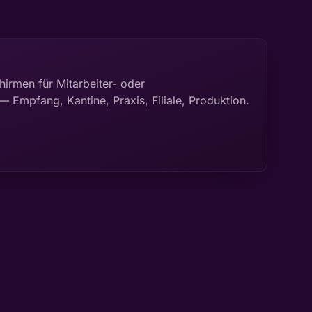
irmen für Mitarbeiter- oder
Empfang, Kantine, Praxis, Filiale, Produktion.