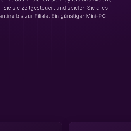
Sie sie zeitgesteuert und spielen Sie alles
ine bis zur Filiale. Ein günstiger Mini-PC