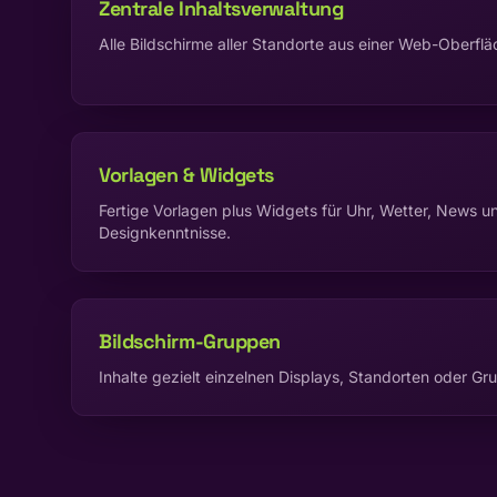
Zentrale Inhaltsverwaltung
Alle Bildschirme aller Standorte aus einer Web-Oberflä
Vorlagen & Widgets
Fertige Vorlagen plus Widgets für Uhr, Wetter, News 
Designkenntnisse.
Bildschirm-Gruppen
Inhalte gezielt einzelnen Displays, Standorten oder G