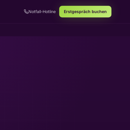
Notfall-Hotline
Erstgespräch buchen