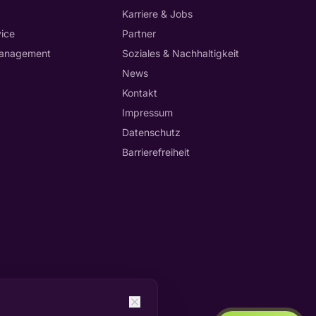
Karriere & Jobs
ice
Partner
anagement
Soziales & Nachhaltigkeit
News
Kontakt
Impressum
Datenschutz
Barrierefreiheit