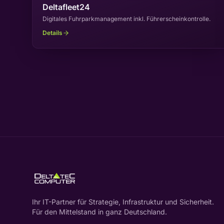
Deltafleet24
Digitales Fuhrparkmanagement inkl. Führerscheinkontrolle.
Details
Ihr IT-Partner für Strategie, Infrastruktur und Sicherheit.
Für den Mittelstand in ganz Deutschland.