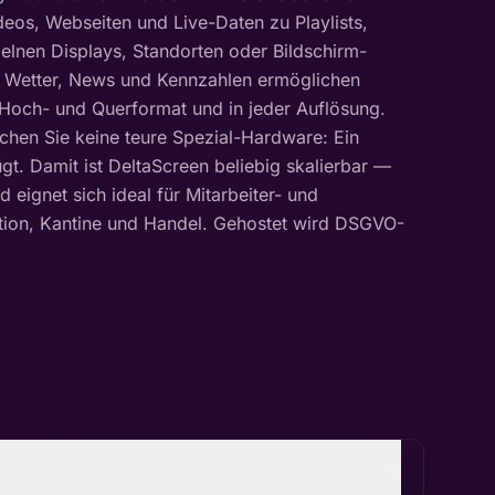
deos, Webseiten und Live-Daten zu Playlists,
nzelnen Displays, Standorten oder Bildschirm-
, Wetter, News und Kennzahlen ermöglichen
 Hoch- und Querformat und in jeder Auflösung.
chen Sie keine teure Spezial-Hardware: Ein
gt. Damit ist DeltaScreen beliebig skalierbar —
 eignet sich ideal für Mitarbeiter- und
ion, Kantine und Handel. Gehostet wird DSGVO-