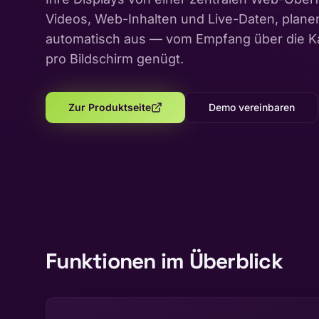
Videos, Web-Inhalten und Live-Daten, planen 
automatisch aus — vom Empfang über die Kant
pro Bildschirm genügt.
Zur Produktseite
Demo vereinbaren
Funktionen im Überblick