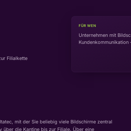
FÜR WEN
Unternehmen mit Bildsch
Kundenkommunikation — 
r Filialkette
atec, mit der Sie beliebig viele Bildschirme zentral
ber die Kantine bis zur Filiale. Über eine