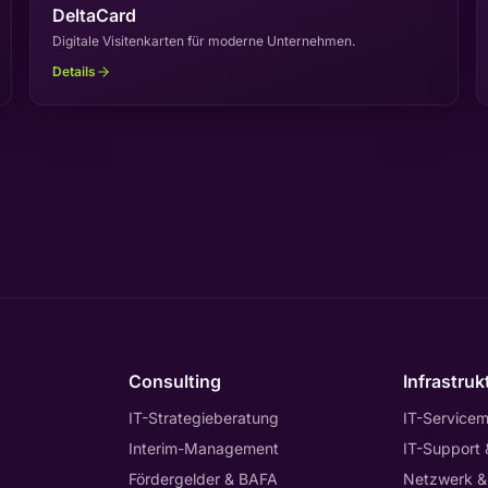
DeltaCard
Digitale Visitenkarten für moderne Unternehmen.
Details
Consulting
Infrastruk
IT-Strategieberatung
IT-Service
Interim-Management
IT-Support
Fördergelder & BAFA
Netzwerk &